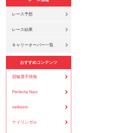
レース予想
レース結果
キャリーオーバー一覧
おすすめコンテンツ
競輪選手情報
Perfecta Navi
netkeirin
ケイリンガル