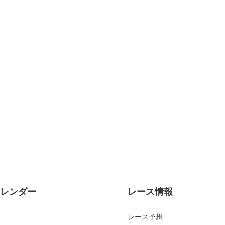
カレンダー
レース情報
レース予想