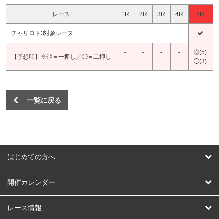
レース
1R
2R
3R
4R
5R
チャリロト3対象レース
-
-
-
-
◎(5)
【予想印】※◎＝一押し／◯＝二押し
◯(3)
一覧に戻る
はじめての方へ
はじめての方へ
開催カレンダー
競輪
レース情報