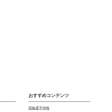
おすすめコンテンツ
競輪選手情報