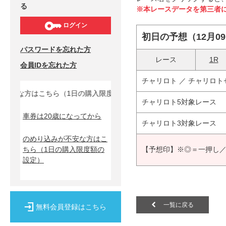
る
※本レースデータを第三者
ログイン
初日の予想（12月0
パスワードを忘れた方
レース
1R
会員IDを忘れた方
チャリロト ／ チャリロト
安な方はこちら（1日の購入限度額の設定）↓
チャリロト5対象レース
車券は20歳になってから
チャリロト3対象レース
のめり込みが不安な方はこ
ちら
（1日の購入限度額の
【予想印】※◎＝一押し
設定）
一覧に戻る
無料会員登録はこちら