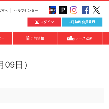
の方へ
ヘルプセンター
ログイン
無料会員登録
ダー
予想情報
レース結果
月09日）