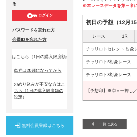
る
※本レースデータを第三者
ログイン
初日の予想（12月1
パスワードを忘れた方
レース
1R
会員IDを忘れた方
チャリロトセレクト 対象
な方はこちら（1日の購入限度額の設定）↓
チャリロト5対象レース
車券は20歳になってから
チャリロト3対象レース
のめり込みが不安な方はこ
ちら
（1日の購入限度額の
【予想印】※◎＝一押し
設定）
一覧に戻る
無料会員登録はこちら