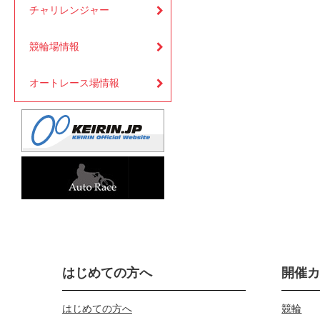
チャリレンジャー
競輪場情報
オートレース場情報
はじめての方へ
開催
はじめての方へ
競輪