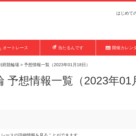
はじめて
オートレース
当たるんです
開催カレン
別府競輪場
>
予想情報一覧（2023年01月18日）
 予想情報一覧（2023年01
、レースの詳細情報を見ることができます。