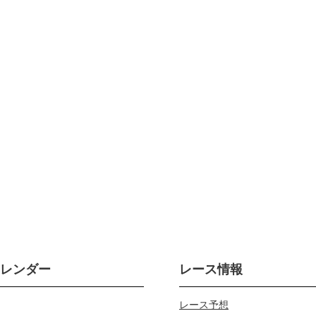
カレンダー
レース情報
レース予想