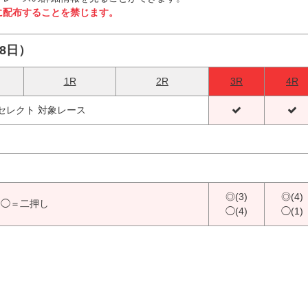
に配布することを禁じます。
8日）
1R
2R
3R
4R
セレクト 対象レース
◎(3)
◎(4)
／◯＝二押し
◯(4)
◯(1)