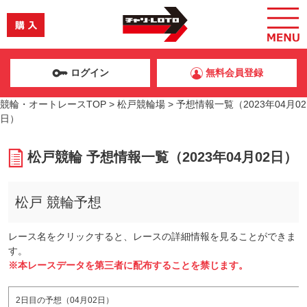
ログイン
無料会員登録
競輪・オートレースTOP
>
松戸競輪場
>
予想情報一覧（2023年04月02
日）
松戸競輪 予想情報一覧（2023年04月02日）
松戸 競輪予想
レース名をクリックすると、レースの詳細情報を見ることができま
す。
※本レースデータを第三者に配布することを禁じます。
2日目の予想（04月02日）