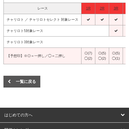
レース
1R
2R
3R
チャリロト ／ チャリロトセレクト 対象レース
チャリロト5対象レース
チャリロト3対象レース
◎(7)
◎(5)
◎(5)
◎
【予想印】※◎＝一押し／◯＝二押し
◯(2)
◯(2)
◯(1)
◯
一覧に戻る
はじめての方へ