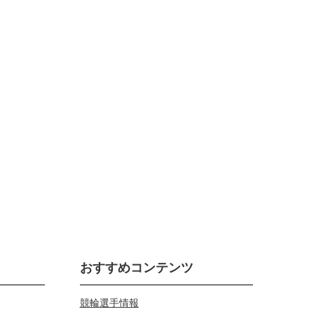
おすすめコンテンツ
競輪選手情報