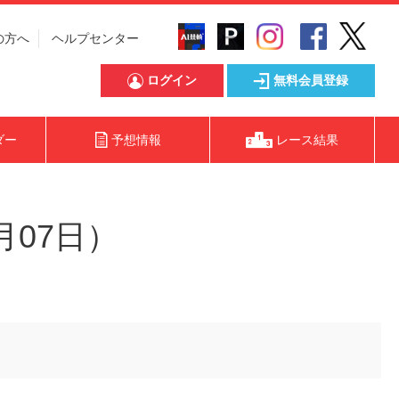
の方へ
ヘルプセンター
ログイン
無料会員登録
ダー
予想情報
レース結果
月07日）