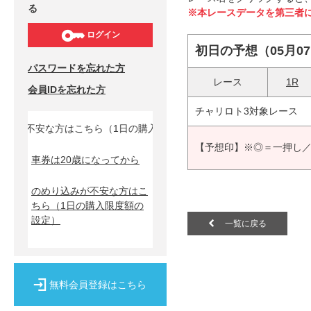
る
※本レースデータを第三者
ログイン
初日の予想（05月0
パスワードを忘れた方
レース
1R
会員IDを忘れた方
チャリロト3対象レース
みが不安な方はこちら（1日の購入限度額の設定）↓
【予想印】※◎＝一押し
車券は20歳になってから
のめり込みが不安な方はこ
ちら
（1日の購入限度額の
設定）
一覧に戻る
無料会員登録はこちら