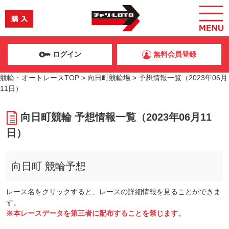
ログイン
無料会員登録
競輪・オートレースTOP
>
向日町競輪場
>
予想情報一覧（2023年06月
11日）
向日町競輪 予想情報一覧（2023年06月11
日）
向日町 競輪予想
レース名をクリックすると、レースの詳細情報を見ることができま
す。
※本レースデータを第三者に配布することを禁じます。