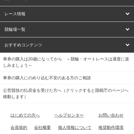
競輪
レース情報
オートレース
レース予想
競輪場一覧
競輪くじ
レース結果
北日本
函館競輪場
青森競輪場
いわき平競輪場
おすすめコンテンツ
車券の購入は20歳になってから ～競輪・オートレースは適度に楽
Dokanto!
キャリーオーバー一覧
関
競輪選手情報
弥彦競輪場
前橋競輪場
取手競輪場
宇都宮競輪場
しみましょう～
東
大宮競輪場
西武園競輪場
京王閣競輪場
立川競輪場
チャリロトプラザ
Perfecta Navi
車券の購入にのめり込む不安のある方のご相談
南
松戸競輪場
千葉競輪場
川崎競輪場
平塚競輪場
公営競技の払戻金を受けた方へ（クリックすると国税庁のページへ
netkeirin
関
移動します）
小田原競輪場
伊東競輪場
静岡競輪場
東
ケイリンガル
中
名古屋競輪場
岐阜競輪場
大垣競輪場
豊橋競輪場
はじめての方へ
ヘルプセンター
お問い合わせ
部
チャリレンジャー
富山競輪場
松阪競輪場
四日市競輪場
会員規約
会社概要
個人情報について
推奨動作環境