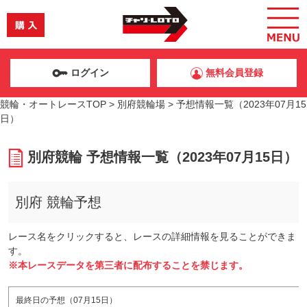
ログイン
無料会員登録
競輪・オートレースTOP
>
別府競輪場
>
予想情報一覧（2023年07月15
日）
別府競輪 予想情報一覧（2023年07月15日）
別府 競輪予想
レース名をクリックすると、レースの詳細情報を見ることができま
す。
※本レースデータを第三者に配布することを禁じます。
最終日の予想（07月15日）