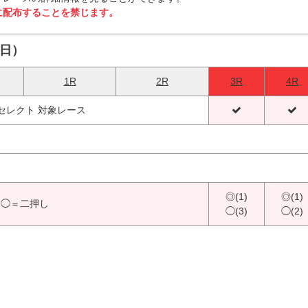
に配布することを禁じます。
8日）
1R
2R
3R
4R
セレクト 対象レース
◎(1)
◎(1)
／◯＝二押し
◯(3)
◯(2)