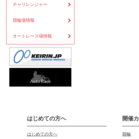
チャリレンジャー
競輪場情報
オートレース場情報
はじめての方へ
開催
はじめての方へ
競輪