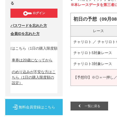
る
※本レースデータを第三者
ログイン
初日の予想（09月0
パスワードを忘れた方
レース
会員IDを忘れた方
チャリロト ／ チャリロト
な方はこちら（1日の購入限度額の設定）↓
チャリロト5対象レース
車券は20歳になってから
チャリロト3対象レース
のめり込みが不安な方はこ
ちら
（1日の購入限度額の
【予想印】※◎＝一押し
設定）
一覧に戻る
無料会員登録はこちら