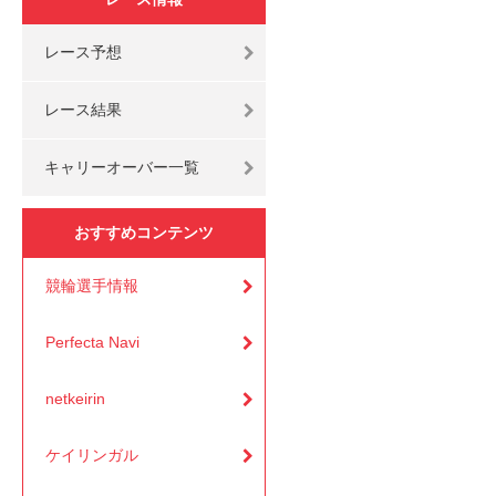
レース予想
レース結果
キャリーオーバー一覧
おすすめコンテンツ
競輪選手情報
Perfecta Navi
netkeirin
ケイリンガル