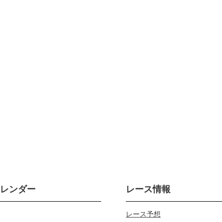
カレンダー
レース情報
レース予想