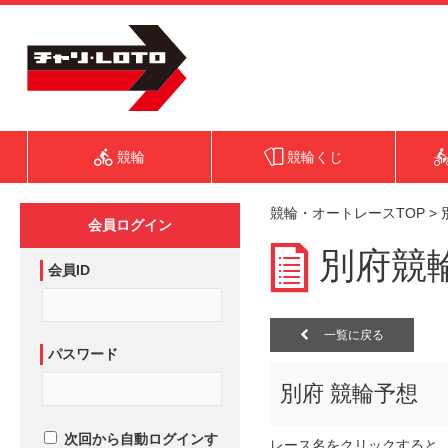
競輪
競輪くじ
競輪・オートレースTOP
>
会員ログイン
別府競輪
会員ID
一覧に戻る
パスワード
別府 競輪予想
次回から自動ログインす
レース名をクリックすると