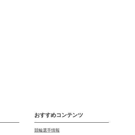
おすすめコンテンツ
競輪選手情報