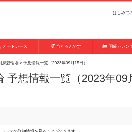
はじめて
オートレース
当たるんです
開催カレン
別府競輪場
>
予想情報一覧（2023年09月15日）
 予想情報一覧（2023年09
、レースの詳細情報を見ることができます。