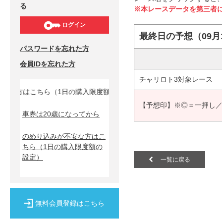
る
※本レースデータを第三者
ログイン
最終日の予想（09月
パスワードを忘れた方
会員IDを忘れた方
チャリロト3対象レース
な方はこちら（1日の購入限度額の設定）↓
【予想印】※◎＝一押し
車券は20歳になってから
のめり込みが不安な方はこ
ちら
（1日の購入限度額の
設定）
一覧に戻る
無料会員登録はこちら