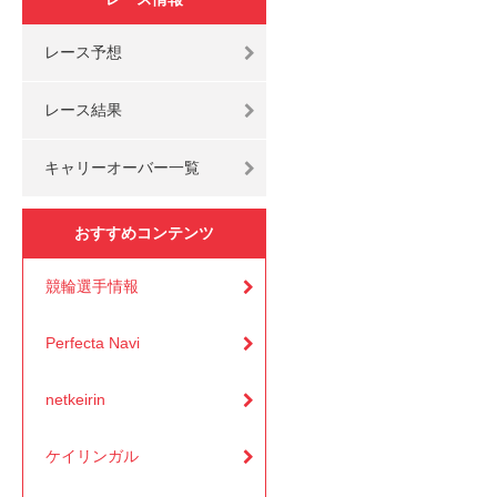
レース予想
レース結果
キャリーオーバー一覧
おすすめコンテンツ
競輪選手情報
Perfecta Navi
netkeirin
ケイリンガル