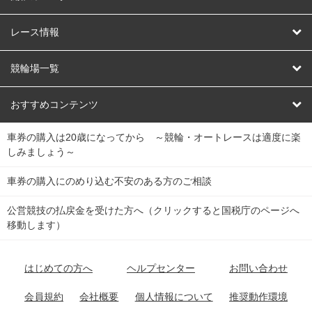
競輪
レース情報
オートレース
レース予想
競輪場一覧
競輪くじ
レース結果
北日本
函館競輪場
青森競輪場
いわき平競輪場
おすすめコンテンツ
車券の購入は20歳になってから ～競輪・オートレースは適度に楽
Dokanto!
キャリーオーバー一覧
関
競輪選手情報
弥彦競輪場
前橋競輪場
取手競輪場
宇都宮競輪場
しみましょう～
東
大宮競輪場
西武園競輪場
京王閣競輪場
立川競輪場
チャリロトプラザ
Perfecta Navi
車券の購入にのめり込む不安のある方のご相談
南
松戸競輪場
千葉競輪場
川崎競輪場
平塚競輪場
公営競技の払戻金を受けた方へ（クリックすると国税庁のページへ
netkeirin
関
移動します）
小田原競輪場
伊東競輪場
静岡競輪場
東
ケイリンガル
中
名古屋競輪場
岐阜競輪場
大垣競輪場
豊橋競輪場
はじめての方へ
ヘルプセンター
お問い合わせ
部
チャリレンジャー
富山競輪場
松阪競輪場
四日市競輪場
会員規約
会社概要
個人情報について
推奨動作環境