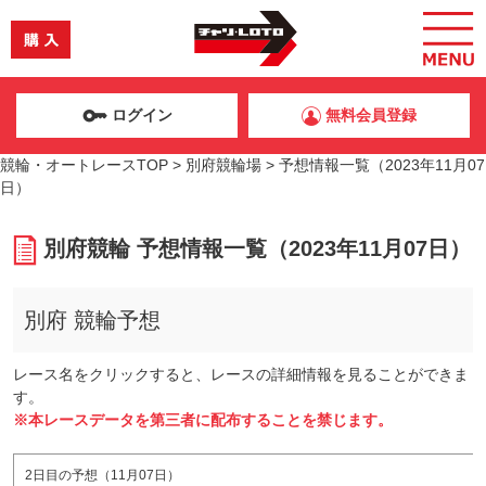
ログイン
無料会員登録
競輪・オートレースTOP
>
別府競輪場
>
予想情報一覧（2023年11月07
日）
別府競輪 予想情報一覧（2023年11月07日）
別府 競輪予想
レース名をクリックすると、レースの詳細情報を見ることができま
す。
※本レースデータを第三者に配布することを禁じます。
2日目の予想（11月07日）