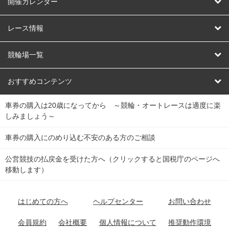
はじめての方へ
開催カレンダー
競輪
レース情報
オートレース
レース予想
競輪場一覧
競輪くじ
レース結果
北日本
函館競輪場
青森競輪場
いわき平競輪場
おすすめコンテンツ
車券の購入は20歳になってから ～競輪・オートレースは適度に楽
Dokanto!
キャリーオーバー一覧
関
競輪選手情報
弥彦競輪場
前橋競輪場
取手競輪場
宇都宮競輪場
しみましょう～
東
大宮競輪場
西武園競輪場
京王閣競輪場
立川競輪場
チャリロトプラザ
Perfecta Navi
車券の購入にのめり込む不安のある方のご相談
南
松戸競輪場
千葉競輪場
川崎競輪場
平塚競輪場
公営競技の払戻金を受けた方へ（クリックすると国税庁のページへ
netkeirin
関
移動します）
小田原競輪場
伊東競輪場
静岡競輪場
東
ケイリンガル
中
名古屋競輪場
岐阜競輪場
大垣競輪場
豊橋競輪場
はじめての方へ
ヘルプセンター
お問い合わせ
部
チャリレンジャー
富山競輪場
松阪競輪場
四日市競輪場
会員規約
会社概要
個人情報について
推奨動作環境