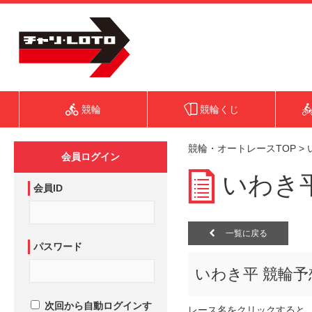
競輪
競輪くじ
競輪・オートレースTOP
>
会員ログイン
いわき平
会員ID
一覧に戻る
パスワード
いわき平 競輪予
次回から自動ログインす
レース名をクリックすると