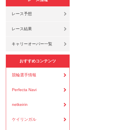
レース予想
レース結果
キャリーオーバー一覧
おすすめコンテンツ
競輪選手情報
Perfecta Navi
netkeirin
ケイリンガル