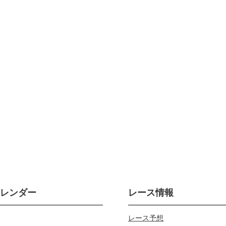
カレンダー
レース情報
レース予想