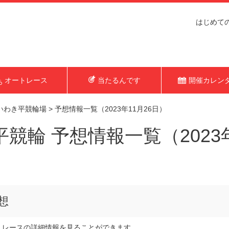
はじめて
オートレース
当たるんです
開催カレン
いわき平競輪場
>
予想情報一覧（2023年11月26日）
競輪 予想情報一覧（2023年
想
、レースの詳細情報を見ることができます。