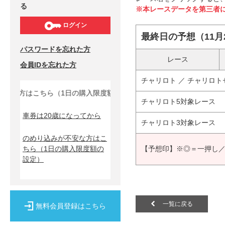
る
※本レースデータを第三者
ログイン
最終日の予想（11月
パスワードを忘れた方
レース
会員IDを忘れた方
チャリロト ／ チャリロト
な方はこちら（1日の購入限度額の設定）↓
チャリロト5対象レース
車券は20歳になってから
チャリロト3対象レース
のめり込みが不安な方はこ
ちら
（1日の購入限度額の
【予想印】※◎＝一押し
設定）
一覧に戻る
無料会員登録はこちら