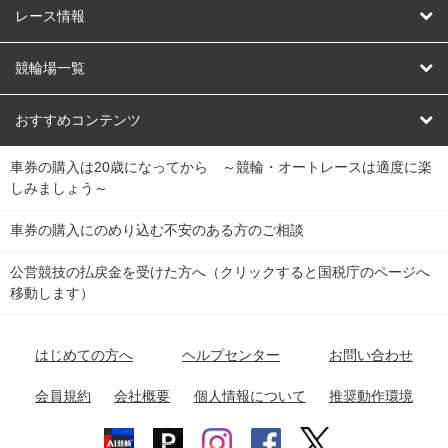
競輪
レース情報
オートレース
レース予想
競輪場一覧
競輪くじ
レース結果
北日本
函館競輪場
青森競輪場
いわき平競輪場
おすすめコンテンツ
車券の購入は20歳になってから ～競輪・オートレースは適度に楽
Dokanto!
キャリーオーバー一覧
関
競輪選手情報
弥彦競輪場
前橋競輪場
取手競輪場
宇都宮競輪場
しみましょう～
東
大宮競輪場
西武園競輪場
京王閣競輪場
立川競輪場
チャリロトプラザ
Perfecta Navi
車券の購入にのめり込む不安のある方のご相談
南
松戸競輪場
千葉競輪場
川崎競輪場
平塚競輪場
公営競技の払戻金を受けた方へ（クリックすると国税庁のページへ
netkeirin
関
移動します）
小田原競輪場
伊東競輪場
静岡競輪場
東
ケイリンガル
中
名古屋競輪場
岐阜競輪場
大垣競輪場
豊橋競輪場
はじめての方へ
ヘルプセンター
お問い合わせ
部
チャリレンジャー
富山競輪場
松阪競輪場
四日市競輪場
会員規約
会社概要
個人情報について
推奨動作環境
競輪場情報
近
福井競輪場
奈良競輪場
向日町競輪場
和歌山競輪場