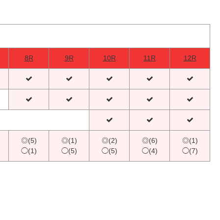
8R
9R
10R
11R
12R
◎(5)
◎(1)
◎(2)
◎(6)
◎(1)
◯(1)
◯(5)
◯(5)
◯(4)
◯(7)