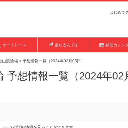
はじめて
オートレース
当たるんです
開催カレン
松山競輪場
>
予想情報一覧（2024年02月05日）
 予想情報一覧（2024年02
、レースの詳細情報を見ることができます。