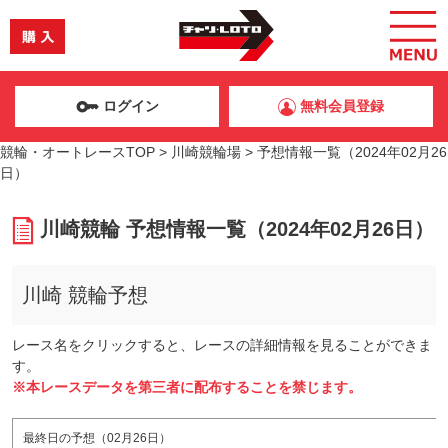
ログイン
無料会員登録
競輪・オートレースTOP
>
川崎競輪場
>
予想情報一覧（2024年02月26
日）
川崎競輪 予想情報一覧（2024年02月26日）
川崎 競輪予想
レース名をクリックすると、レースの詳細情報を見ることができま
す。
※本レースデータを第三者に配布することを禁じます。
最終日の予想（02月26日）