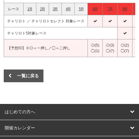
レース
1R
2R
3R
4R
5R
6R
7R
8R
チャリロト ／ チャリロトセレクト 対象レース
チャリロト5対象レース
◎(5)
◎(3)
◎(2)
◎
【予想印】※◎＝一押し／◯＝二押し
◯(1)
◯(7)
◯(7)
◯
一覧に戻る
はじめての方へ
はじめての方へ
開催カレンダー