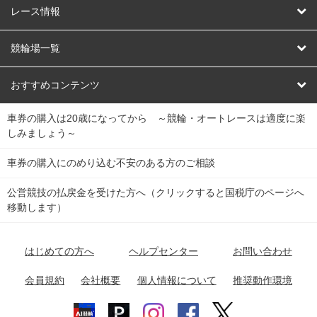
競輪
レース情報
オートレース
レース予想
競輪場一覧
競輪くじ
レース結果
北日本
函館競輪場
青森競輪場
いわき平競輪場
おすすめコンテンツ
車券の購入は20歳になってから ～競輪・オートレースは適度に楽
Dokanto!
キャリーオーバー一覧
関
競輪選手情報
弥彦競輪場
前橋競輪場
取手競輪場
宇都宮競輪場
しみましょう～
東
大宮競輪場
西武園競輪場
京王閣競輪場
立川競輪場
チャリロトプラザ
Perfecta Navi
車券の購入にのめり込む不安のある方のご相談
南
松戸競輪場
千葉競輪場
川崎競輪場
平塚競輪場
公営競技の払戻金を受けた方へ（クリックすると国税庁のページへ
netkeirin
関
移動します）
小田原競輪場
伊東競輪場
静岡競輪場
東
ケイリンガル
中
名古屋競輪場
岐阜競輪場
大垣競輪場
豊橋競輪場
はじめての方へ
ヘルプセンター
お問い合わせ
部
チャリレンジャー
富山競輪場
松阪競輪場
四日市競輪場
会員規約
会社概要
個人情報について
推奨動作環境
競輪場情報
近
福井競輪場
奈良競輪場
向日町競輪場
和歌山競輪場