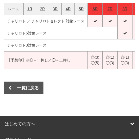
レース
1R
2R
3R
4R
5R
6R
7R
8R
チャリロト ／ チャリロトセレクト 対象レース
チャリロト5対象レース
チャリロト3対象レース
◎(3)
◎(1)
◎(1)
◎
【予想印】※◎＝一押し／◯＝二押し
◯(5)
◯(3)
◯(3)
◯
一覧に戻る
はじめての方へ