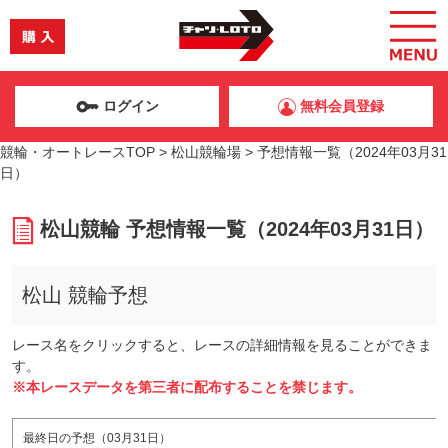
ログイン
無料会員登録
競輪・オートレースTOP
>
松山競輪場
>
予想情報一覧（2024年03月31
日）
松山競輪 予想情報一覧（2024年03月31日）
松山 競輪予想
レース名をクリックすると、レースの詳細情報を見ることができま
す。
※本レースデータを第三者に配布することを禁じます。
最終日の予想（03月31日）