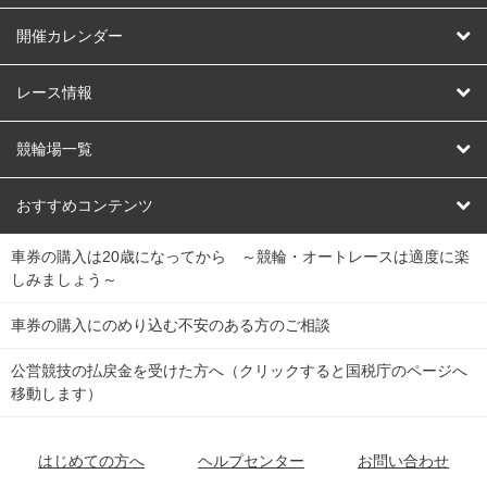
はじめての方へ
開催カレンダー
競輪
レース情報
オートレース
レース予想
競輪場一覧
競輪くじ
レース結果
北日本
函館競輪場
青森競輪場
いわき平競輪場
おすすめコンテンツ
車券の購入は20歳になってから ～競輪・オートレースは適度に楽
Dokanto!
キャリーオーバー一覧
関
競輪選手情報
弥彦競輪場
前橋競輪場
取手競輪場
宇都宮競輪場
しみましょう～
東
大宮競輪場
西武園競輪場
京王閣競輪場
立川競輪場
チャリロトプラザ
Perfecta Navi
車券の購入にのめり込む不安のある方のご相談
南
松戸競輪場
千葉競輪場
川崎競輪場
平塚競輪場
公営競技の払戻金を受けた方へ（クリックすると国税庁のページへ
netkeirin
関
移動します）
小田原競輪場
伊東競輪場
静岡競輪場
東
ケイリンガル
中
名古屋競輪場
岐阜競輪場
大垣競輪場
豊橋競輪場
はじめての方へ
ヘルプセンター
お問い合わせ
部
チャリレンジャー