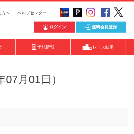
の方へ
ヘルプセンター
ログイン
無料会員登録
ダー
予想情報
レース結果
07月01日）