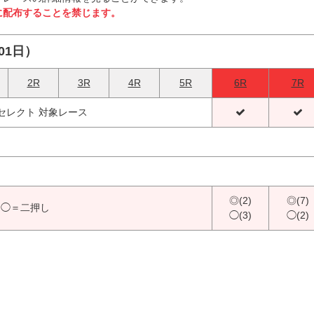
に配布することを禁じます。
01日）
2R
3R
4R
5R
6R
7R
セレクト 対象レース
◎(2)
◎(7)
／◯＝二押し
◯(3)
◯(2)