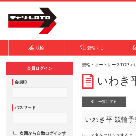
競輪
競輪くじ
競輪・オートレースTOP
>
会員ログイン
いわき平
会員ID
一覧に戻る
パスワード
いわき平 競輪予
次回から自動ログインす
レース名をクリックすると