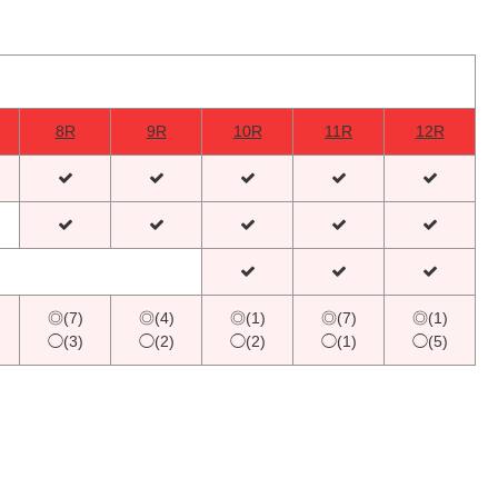
8R
9R
10R
11R
12R
◎(7)
◎(4)
◎(1)
◎(7)
◎(1)
◯(3)
◯(2)
◯(2)
◯(1)
◯(5)