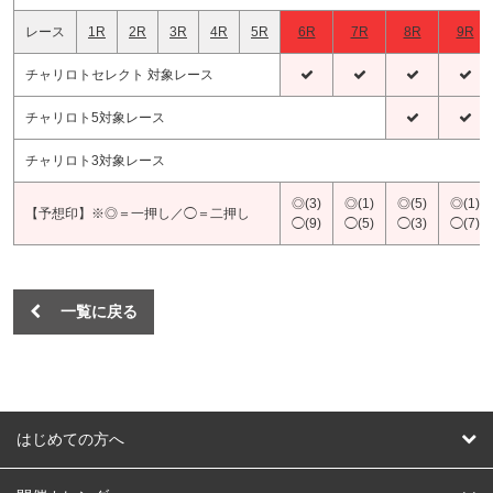
レース
1R
2R
3R
4R
5R
6R
7R
8R
9R
チャリロトセレクト 対象レース
チャリロト5対象レース
チャリロト3対象レース
◎(3)
◎(1)
◎(5)
◎(1)
【予想印】※◎＝一押し／◯＝二押し
◯(9)
◯(5)
◯(3)
◯(7)
一覧に戻る
はじめての方へ