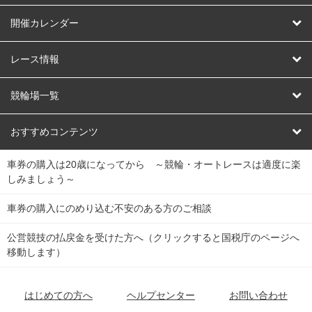
はじめての方へ
開催カレンダー
競輪
レース情報
オートレース
レース予想
競輪場一覧
競輪くじ
レース結果
北日本
函館競輪場
青森競輪場
いわき平競輪場
おすすめコンテンツ
車券の購入は20歳になってから ～競輪・オートレースは適度に楽
Dokanto!
キャリーオーバー一覧
関
競輪選手情報
弥彦競輪場
前橋競輪場
取手競輪場
宇都宮競輪場
しみましょう～
東
大宮競輪場
西武園競輪場
京王閣競輪場
立川競輪場
チャリロトプラザ
Perfecta Navi
車券の購入にのめり込む不安のある方のご相談
南
松戸競輪場
千葉競輪場
川崎競輪場
平塚競輪場
公営競技の払戻金を受けた方へ（クリックすると国税庁のページへ
netkeirin
関
移動します）
小田原競輪場
伊東競輪場
静岡競輪場
東
ケイリンガル
中
名古屋競輪場
岐阜競輪場
大垣競輪場
豊橋競輪場
はじめての方へ
ヘルプセンター
お問い合わせ
部
チャリレンジャー