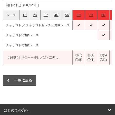
初日の予想（08月28日）
レース
1R
2R
3R
4R
5R
6R
7R
8R
チャリロト ／ チャリロトセレクト 対象レース
チャリロト5対象レース
チャリロト3対象レース
◎(1)
◎(4)
◎(5)
◎
【予想印】※◎＝一押し／◯＝二押し
◯(5)
◯(1)
◯(1)
◯
一覧に戻る
はじめての方へ