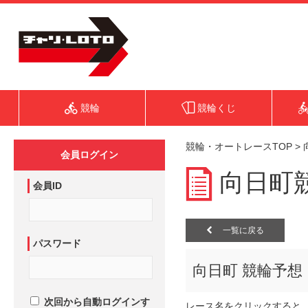
競輪
競輪くじ
競輪・オートレースTOP
>
会員ログイン
向日町競
会員ID
一覧に戻る
パスワード
向日町 競輪予想
次回から自動ログインす
レース名をクリックすると