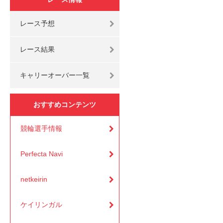
レース予想
レース結果
キャリーオーバー一覧
おすすめコンテンツ
競輪選手情報
Perfecta Navi
netkeirin
ケイリンガル