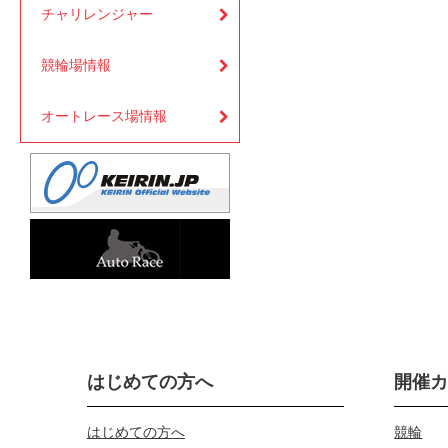
チャリレンジャー
競輪場情報
オートレース場情報
はじめての方へ
開催
はじめての方へ
競輪