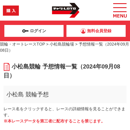
ログイン
無料会員登録
競輪・オートレースTOP
>
小松島競輪場
>
予想情報一覧（2024年09月
08日）
小松島競輪 予想情報一覧（2024年09月08
日）
小松島 競輪予想
レース名をクリックすると、レースの詳細情報を見ることができま
す。
※本レースデータを第三者に配布することを禁じます。