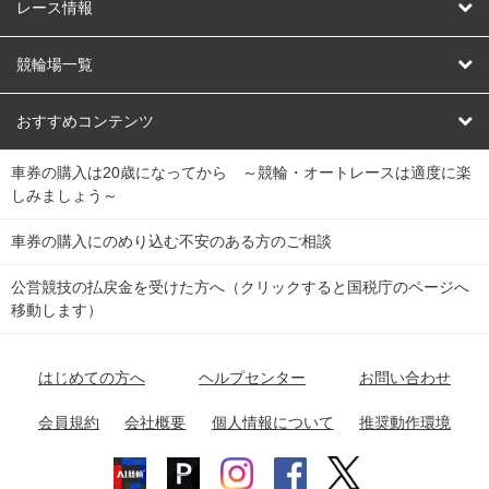
競輪
レース情報
オートレース
レース予想
競輪場一覧
競輪くじ
レース結果
北日本
函館競輪場
青森競輪場
いわき平競輪場
おすすめコンテンツ
車券の購入は20歳になってから ～競輪・オートレースは適度に楽
Dokanto!
キャリーオーバー一覧
関
競輪選手情報
弥彦競輪場
前橋競輪場
取手競輪場
宇都宮競輪場
しみましょう～
東
大宮競輪場
西武園競輪場
京王閣競輪場
立川競輪場
チャリロトプラザ
Perfecta Navi
車券の購入にのめり込む不安のある方のご相談
南
松戸競輪場
千葉競輪場
川崎競輪場
平塚競輪場
公営競技の払戻金を受けた方へ（クリックすると国税庁のページへ
netkeirin
関
移動します）
小田原競輪場
伊東競輪場
静岡競輪場
東
ケイリンガル
中
名古屋競輪場
岐阜競輪場
大垣競輪場
豊橋競輪場
はじめての方へ
ヘルプセンター
お問い合わせ
部
チャリレンジャー
富山競輪場
松阪競輪場
四日市競輪場
会員規約
会社概要
個人情報について
推奨動作環境
競輪場情報
近
福井競輪場
奈良競輪場
向日町競輪場
和歌山競輪場