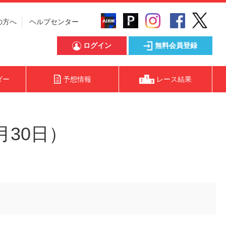
の方へ
ヘルプセンター
ログイン
無料会員登録
ダー
予想情報
レース結果
月30日）