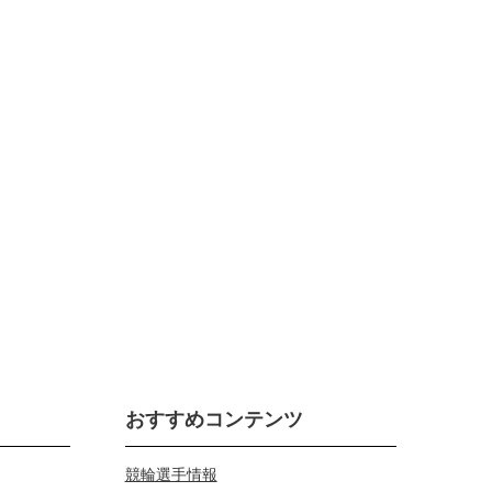
おすすめコンテンツ
競輪選手情報