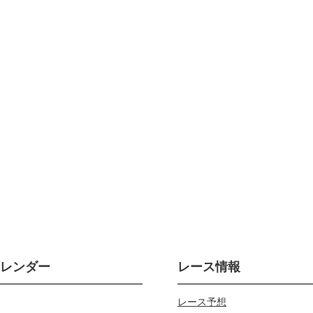
カレンダー
レース情報
レース予想