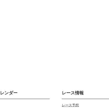
カレンダー
レース情報
レース予想