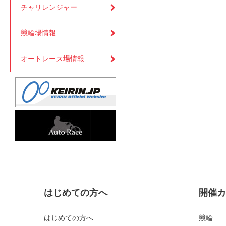
チャリレンジャー
競輪場情報
オートレース場情報
はじめての方へ
開催
はじめての方へ
競輪