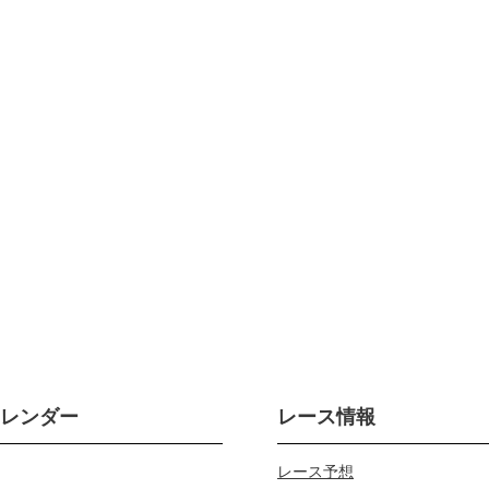
カレンダー
レース情報
レース予想