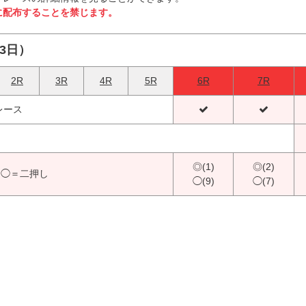
に配布することを禁じます。
3日）
2R
3R
4R
5R
6R
7R
レース
◎(1)
◎(2)
／◯＝二押し
◯(9)
◯(7)