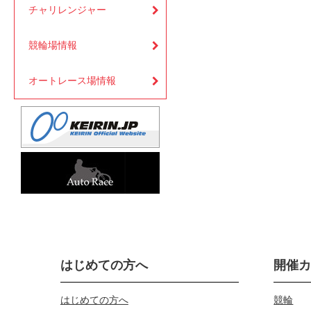
チャリレンジャー
競輪場情報
オートレース場情報
はじめての方へ
開催
はじめての方へ
競輪