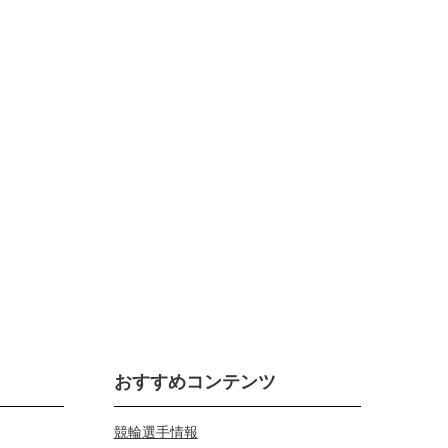
おすすめコンテンツ
競輪選手情報