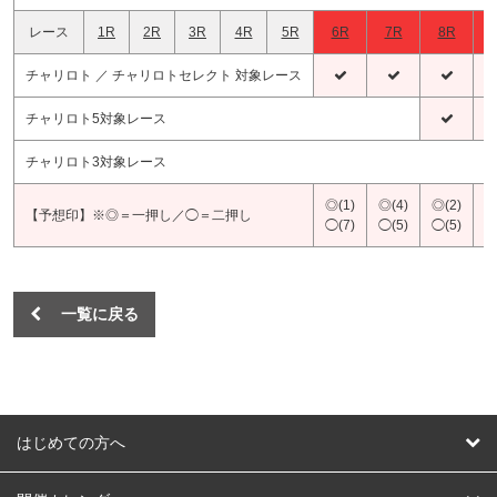
レース
1R
2R
3R
4R
5R
6R
7R
8R
チャリロト ／ チャリロトセレクト 対象レース
チャリロト5対象レース
チャリロト3対象レース
◎(1)
◎(4)
◎(2)
◎
【予想印】※◎＝一押し／◯＝二押し
◯(7)
◯(5)
◯(5)
◯
一覧に戻る
はじめての方へ