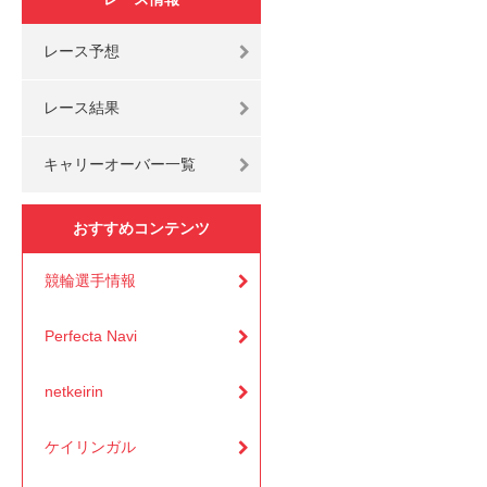
レース予想
レース結果
キャリーオーバー一覧
おすすめコンテンツ
競輪選手情報
Perfecta Navi
netkeirin
ケイリンガル