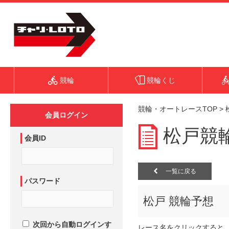
競輪
競輪くじ
競輪・オートレースTOP
>
会員ログイン
松戸競輪
会員ID
一覧に戻る
パスワード
松戸 競輪予想
次回から自動ログインす
レース名をクリックすると