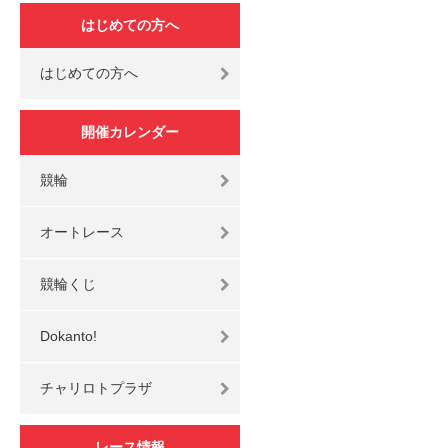
はじめての方へ
はじめての方へ
開催カレンダー
競輪
オートレース
競輪くじ
Dokanto!
チャリロトプラザ
レース情報