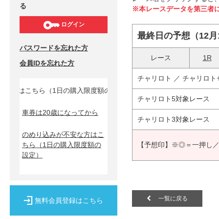
る
※本レースデータを第三者
ログイン
最終日の予想（12月
パスワードを忘れた方
レース
1R
会員IDを忘れた方
チャリロト ／ チャリロト
方はこちら（1日の購入限度額の設定）↓
チャリロト5対象レース
車券は20歳になってから
チャリロト3対象レース
のめり込みが不安な方はこ
ちら
（1日の購入限度額の
【予想印】※◎＝一押し
設定）
一覧に戻る
無料会員登録はこちら