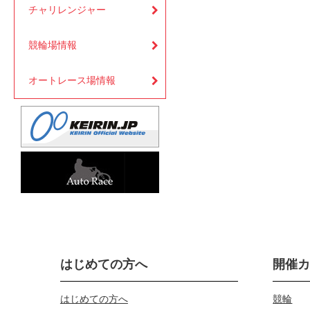
チャリレンジャー
競輪場情報
オートレース場情報
はじめての方へ
開催
はじめての方へ
競輪