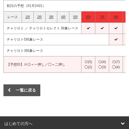
初日の予想（01月24日）
レース
1R
2R
3R
4R
5R
6R
7R
8R
チャリロト ／ チャリロトセレクト 対象レース
チャリロト5対象レース
チャリロト3対象レース
◎(5)
◎(4)
◎(7)
◎
【予想印】※◎＝一押し／◯＝二押し
◯(2)
◯(3)
◯(4)
◯
一覧に戻る
はじめての方へ