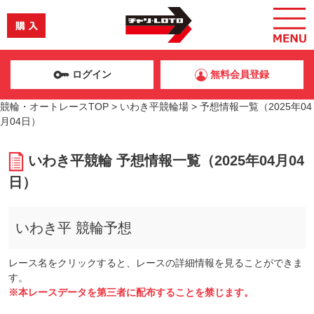
ログイン
無料会員登録
競輪・オートレースTOP
>
いわき平競輪場
>
予想情報一覧（2025年04
月04日）
いわき平競輪 予想情報一覧（2025年04月04
日）
いわき平 競輪予想
レース名をクリックすると、レースの詳細情報を見ることができま
す。
※本レースデータを第三者に配布することを禁じます。