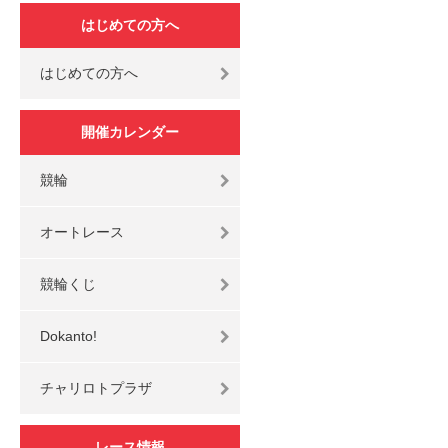
はじめての方へ
はじめての方へ
開催カレンダー
競輪
オートレース
競輪くじ
Dokanto!
チャリロトプラザ
レース情報