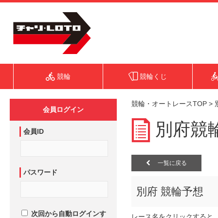
競輪
競輪くじ
競輪・オートレースTOP
>
会員ログイン
別府競輪
会員ID
一覧に戻る
パスワード
別府 競輪予想
次回から自動ログインす
レース名をクリックすると