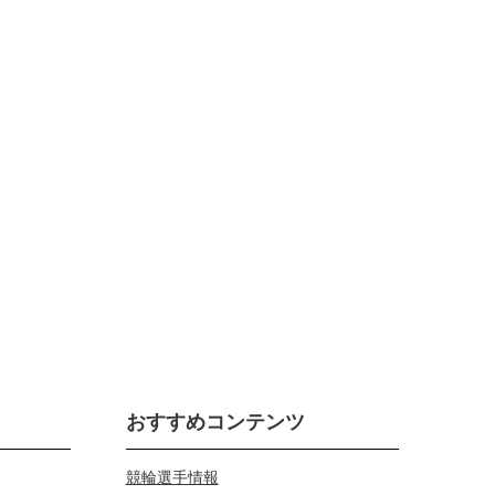
おすすめコンテンツ
競輪選手情報