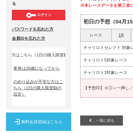
る
※本レースデータを第三者
ログイン
初日の予想（04月1
パスワードを忘れた方
レース
1R
会員IDを忘れた方
チャリロトセレクト 対象
安な方はこちら（1日の購入限度額の設定）↓
チャリロト5対象レース
車券は20歳になってから
チャリロト3対象レース
のめり込みが不安な方はこ
ちら
（1日の購入限度額の
【予想印】※◎＝一押し
設定）
一覧に戻る
無料会員登録はこちら