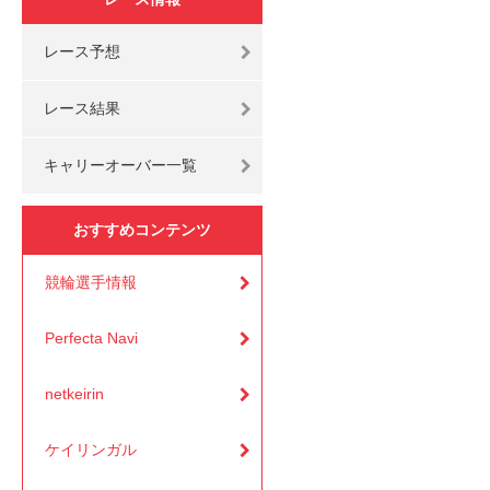
レース予想
レース結果
キャリーオーバー一覧
おすすめコンテンツ
競輪選手情報
Perfecta Navi
netkeirin
ケイリンガル