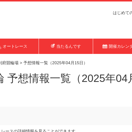
はじめて
オートレース
当たるんです
開催カレン
別府競輪場
>
予想情報一覧（2025年04月15日）
 予想情報一覧（2025年04
、レースの詳細情報を見ることができます。