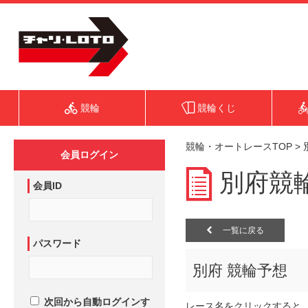
競輪
競輪くじ
競輪・オートレースTOP
>
会員ログイン
別府競輪
会員ID
一覧に戻る
パスワード
別府 競輪予想
次回から自動ログインす
レース名をクリックすると