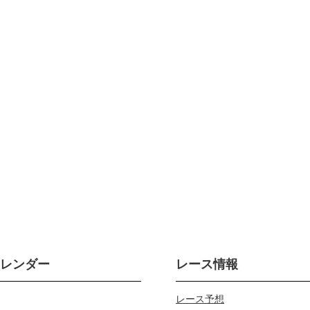
カレンダー
レース情報
レース予想