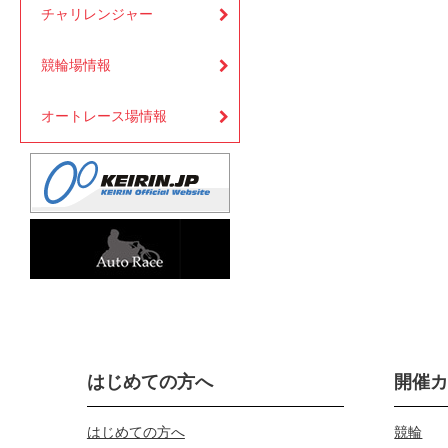
チャリレンジャー
競輪場情報
オートレース場情報
はじめての方へ
開催
はじめての方へ
競輪