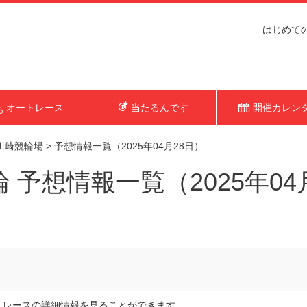
はじめて
オートレース
当たるんです
開催カレン
川崎競輪場
>
予想情報一覧（2025年04月28日）
 予想情報一覧（2025年04
、レースの詳細情報を見ることができます。