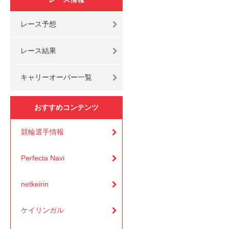
レース予想
レース結果
キャリーオーバー一覧
おすすめコンテンツ
競輪選手情報
Perfecta Navi
netkeirin
ケイリンガル