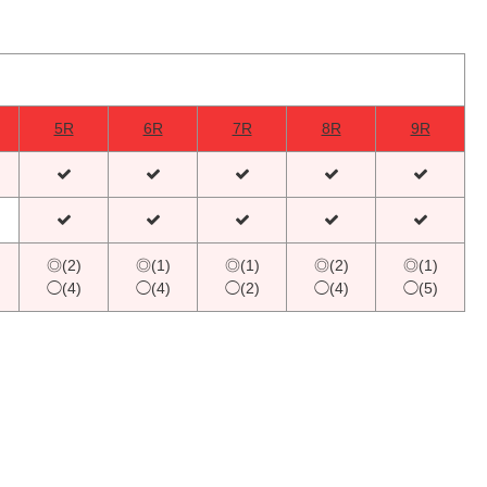
5R
6R
7R
8R
9R
◎(2)
◎(1)
◎(1)
◎(2)
◎(1)
◯(4)
◯(4)
◯(2)
◯(4)
◯(5)