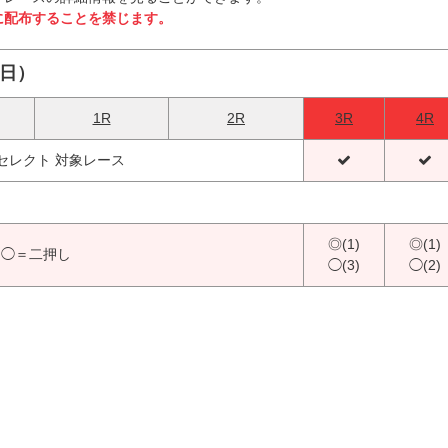
に配布することを禁じます。
8日）
1R
2R
3R
4R
セレクト 対象レース
◎(1)
◎(1)
／◯＝二押し
◯(3)
◯(2)