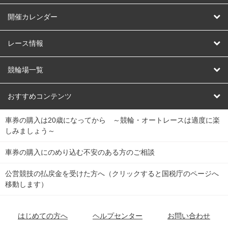
はじめての方へ
開催カレンダー
競輪
レース情報
オートレース
レース予想
競輪場一覧
競輪くじ
レース結果
北日本
函館競輪場
青森競輪場
いわき平競輪場
おすすめコンテンツ
車券の購入は20歳になってから ～競輪・オートレースは適度に楽
Dokanto!
キャリーオーバー一覧
関
競輪選手情報
弥彦競輪場
前橋競輪場
取手競輪場
宇都宮競輪場
しみましょう～
東
大宮競輪場
西武園競輪場
京王閣競輪場
立川競輪場
チャリロトプラザ
Perfecta Navi
車券の購入にのめり込む不安のある方のご相談
南
松戸競輪場
千葉競輪場
川崎競輪場
平塚競輪場
公営競技の払戻金を受けた方へ（クリックすると国税庁のページへ
netkeirin
関
移動します）
小田原競輪場
伊東競輪場
静岡競輪場
東
ケイリンガル
中
名古屋競輪場
岐阜競輪場
大垣競輪場
豊橋競輪場
はじめての方へ
ヘルプセンター
お問い合わせ
部
チャリレンジャー