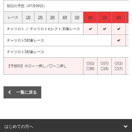
初日の予想（07月09日）
レース
1R
2R
3R
4R
5R
6R
7R
8R
チャリロト ／ チャリロトセレクト 対象レース
チャリロト5対象レース
チャリロト3対象レース
◎(1)
◎(7)
◎(1)
◎
【予想印】※◎＝一押し／◯＝二押し
◯(6)
◯(3)
◯(7)
◯
一覧に戻る
はじめての方へ