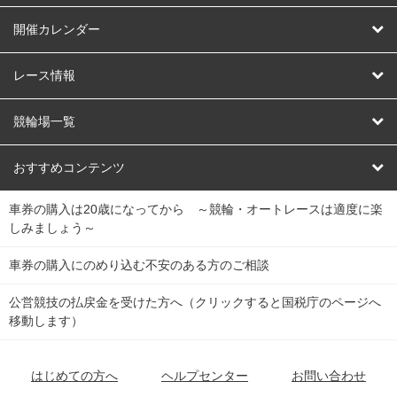
はじめての方へ
開催カレンダー
競輪
レース情報
オートレース
レース予想
競輪場一覧
競輪くじ
レース結果
北日本
函館競輪場
青森競輪場
いわき平競輪場
おすすめコンテンツ
車券の購入は20歳になってから ～競輪・オートレースは適度に楽
Dokanto!
キャリーオーバー一覧
関
競輪選手情報
弥彦競輪場
前橋競輪場
取手競輪場
宇都宮競輪場
しみましょう～
東
大宮競輪場
西武園競輪場
京王閣競輪場
立川競輪場
チャリロトプラザ
Perfecta Navi
車券の購入にのめり込む不安のある方のご相談
南
松戸競輪場
千葉競輪場
川崎競輪場
平塚競輪場
公営競技の払戻金を受けた方へ（クリックすると国税庁のページへ
netkeirin
関
移動します）
小田原競輪場
伊東競輪場
静岡競輪場
東
ケイリンガル
中
名古屋競輪場
岐阜競輪場
大垣競輪場
豊橋競輪場
はじめての方へ
ヘルプセンター
お問い合わせ
部
チャリレンジャー