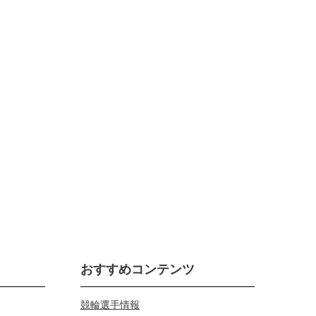
おすすめコンテンツ
競輪選手情報