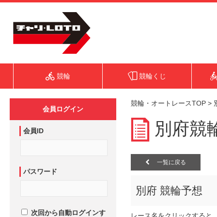
競輪
競輪くじ
競輪・オートレースTOP
>
会員ログイン
別府競輪
会員ID
一覧に戻る
パスワード
別府 競輪予想
次回から自動ログインす
レース名をクリックすると