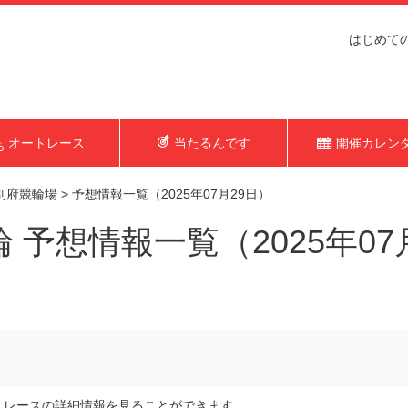
はじめて
オートレース
当たるんです
開催カレン
別府競輪場
>
予想情報一覧（2025年07月29日）
 予想情報一覧（2025年07
、レースの詳細情報を見ることができます。