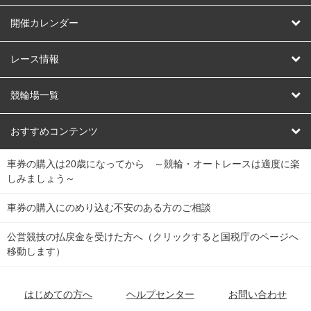
はじめての方へ
開催カレンダー
競輪
レース情報
オートレース
レース予想
競輪場一覧
競輪くじ
レース結果
北日本
函館競輪場
青森競輪場
いわき平競輪場
おすすめコンテンツ
車券の購入は20歳になってから ～競輪・オートレースは適度に楽
Dokanto!
キャリーオーバー一覧
関
競輪選手情報
弥彦競輪場
前橋競輪場
取手競輪場
宇都宮競輪場
しみましょう～
東
大宮競輪場
西武園競輪場
京王閣競輪場
立川競輪場
チャリロトプラザ
Perfecta Navi
車券の購入にのめり込む不安のある方のご相談
南
松戸競輪場
千葉競輪場
川崎競輪場
平塚競輪場
公営競技の払戻金を受けた方へ（クリックすると国税庁のページへ
netkeirin
関
移動します）
小田原競輪場
伊東競輪場
静岡競輪場
東
ケイリンガル
中
名古屋競輪場
岐阜競輪場
大垣競輪場
豊橋競輪場
はじめての方へ
ヘルプセンター
お問い合わせ
部
チャリレンジャー