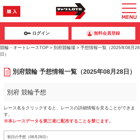
ログイン
無料会員登録
競輪・オートレースTOP
>
別府競輪場
>
予想情報一覧（2025年08月28
日）
別府競輪 予想情報一覧（2025年08月28日）
別府 競輪予想
レース名をクリックすると、レースの詳細情報を見ることができま
す。
※本レースデータを第三者に配布することを禁じます。
初日の予想（08月28日）