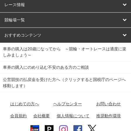
競輪
レース情報
オートレース
レース予想
競輪場一覧
競輪くじ
レース結果
北日本
函館競輪場
青森競輪場
いわき平競輪場
おすすめコンテンツ
車券の購入は20歳になってから ～競輪・オートレースは適度に楽
Dokanto!
キャリーオーバー一覧
関
競輪選手情報
弥彦競輪場
前橋競輪場
取手競輪場
宇都宮競輪場
しみましょう～
東
大宮競輪場
西武園競輪場
京王閣競輪場
立川競輪場
チャリロトプラザ
Perfecta Navi
車券の購入にのめり込む不安のある方のご相談
南
松戸競輪場
千葉競輪場
川崎競輪場
平塚競輪場
公営競技の払戻金を受けた方へ（クリックすると国税庁のページへ
netkeirin
関
移動します）
小田原競輪場
伊東競輪場
静岡競輪場
東
ケイリンガル
中
名古屋競輪場
岐阜競輪場
大垣競輪場
豊橋競輪場
はじめての方へ
ヘルプセンター
お問い合わせ
部
チャリレンジャー
富山競輪場
松阪競輪場
四日市競輪場
会員規約
会社概要
個人情報について
推奨動作環境
競輪場情報
近
福井競輪場
奈良競輪場
向日町競輪場
和歌山競輪場