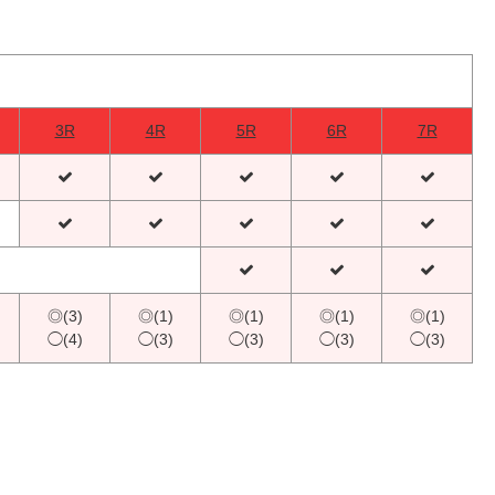
3R
4R
5R
6R
7R
◎(3)
◎(1)
◎(1)
◎(1)
◎(1)
◯(4)
◯(3)
◯(3)
◯(3)
◯(3)