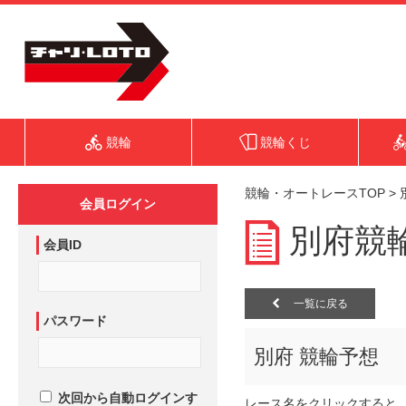
競輪
競輪くじ
競輪・オートレースTOP
>
会員ログイン
別府競輪
会員ID
一覧に戻る
パスワード
別府 競輪予想
次回から自動ログインす
レース名をクリックすると