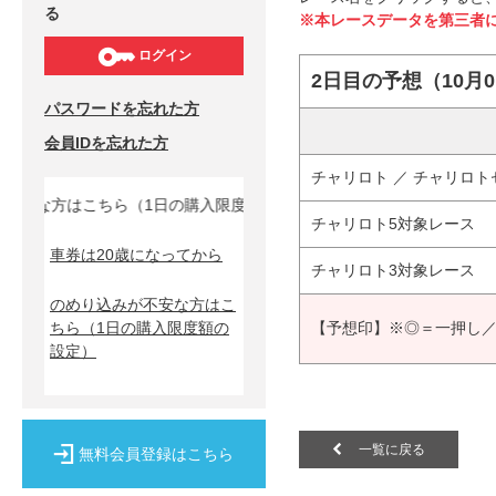
る
※本レースデータを第三者
ログイン
2日目の予想（10月0
パスワードを忘れた方
会員IDを忘れた方
チャリロト ／ チャリロト
安な方はこちら（1日の購入限度額の設定）↓
チャリロト5対象レース
車券は20歳になってから
チャリロト3対象レース
のめり込みが不安な方はこ
ちら
（1日の購入限度額の
【予想印】※◎＝一押し
設定）
一覧に戻る
無料会員登録はこちら