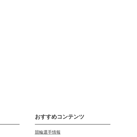
おすすめコンテンツ
競輪選手情報