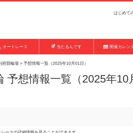
はじめて
オートレース
当たるんです
開催カレン
別府競輪場
>
予想情報一覧（2025年10月01日）
 予想情報一覧（2025年10
、レースの詳細情報を見ることができます。