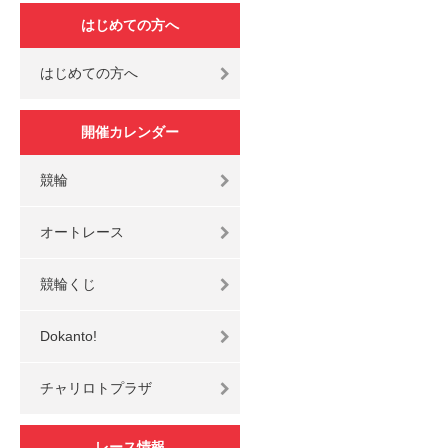
はじめての方へ
はじめての方へ
開催カレンダー
競輪
オートレース
競輪くじ
Dokanto!
チャリロトプラザ
レース情報