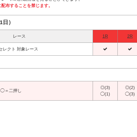
に配布することを禁じます。
1日）
レース
1R
2R
セレクト 対象レース
◎(3)
◎(2)
／◯＝二押し
◯(1)
◯(3)