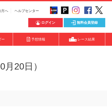
の方へ
ヘルプセンター
ログイン
無料会員登録
ダー
予想情報
レース結果
0月20日）