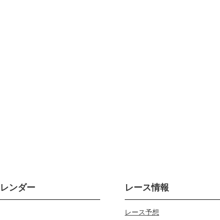
カレンダー
レース情報
レース予想