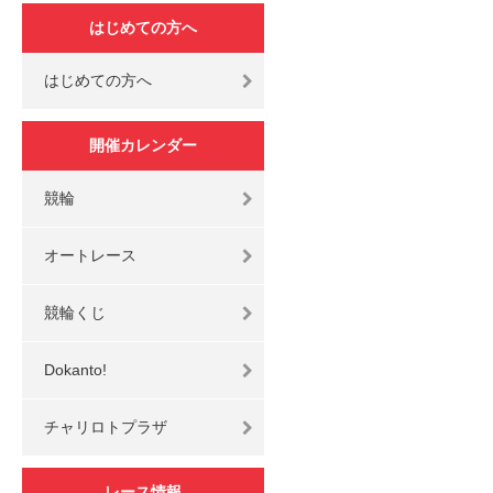
はじめての方へ
はじめての方へ
開催カレンダー
競輪
オートレース
競輪くじ
Dokanto!
チャリロトプラザ
レース情報