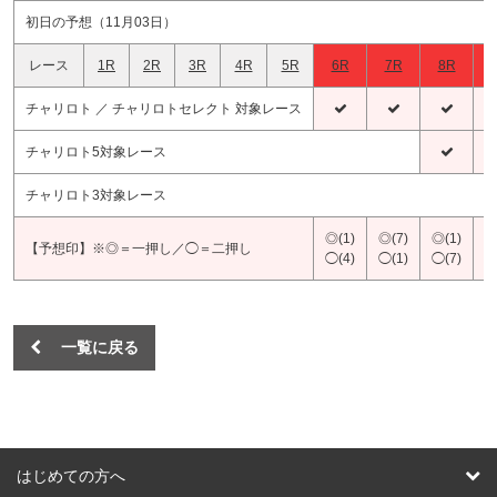
初日の予想（11月03日）
レース
1R
2R
3R
4R
5R
6R
7R
8R
チャリロト ／ チャリロトセレクト 対象レース
チャリロト5対象レース
チャリロト3対象レース
◎(1)
◎(7)
◎(1)
◎
【予想印】※◎＝一押し／◯＝二押し
◯(4)
◯(1)
◯(7)
◯
一覧に戻る
はじめての方へ