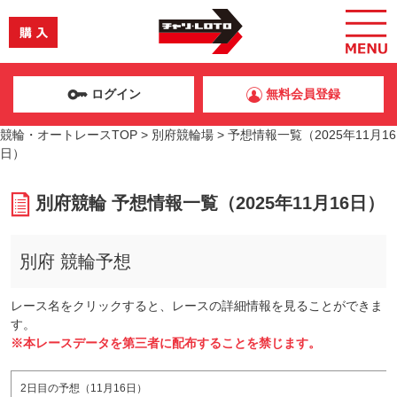
ログイン
無料会員登録
競輪・オートレースTOP
>
別府競輪場
>
予想情報一覧（2025年11月16
日）
別府競輪 予想情報一覧（2025年11月16日）
別府 競輪予想
レース名をクリックすると、レースの詳細情報を見ることができま
す。
※本レースデータを第三者に配布することを禁じます。
2日目の予想（11月16日）