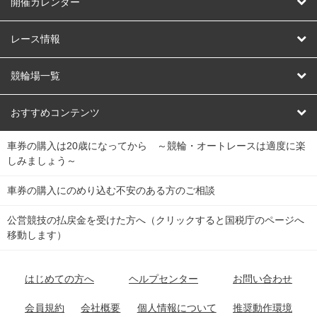
はじめての方へ
開催カレンダー
競輪
レース情報
オートレース
レース予想
競輪場一覧
競輪くじ
レース結果
北日本
函館競輪場
青森競輪場
いわき平競輪場
おすすめコンテンツ
車券の購入は20歳になってから ～競輪・オートレースは適度に楽
Dokanto!
キャリーオーバー一覧
関
競輪選手情報
弥彦競輪場
前橋競輪場
取手競輪場
宇都宮競輪場
しみましょう～
東
大宮競輪場
西武園競輪場
京王閣競輪場
立川競輪場
チャリロトプラザ
Perfecta Navi
車券の購入にのめり込む不安のある方のご相談
南
松戸競輪場
千葉競輪場
川崎競輪場
平塚競輪場
公営競技の払戻金を受けた方へ（クリックすると国税庁のページへ
netkeirin
関
移動します）
小田原競輪場
伊東競輪場
静岡競輪場
東
ケイリンガル
中
名古屋競輪場
岐阜競輪場
大垣競輪場
豊橋競輪場
はじめての方へ
ヘルプセンター
お問い合わせ
部
チャリレンジャー
富山競輪場
松阪競輪場
四日市競輪場
会員規約
会社概要
個人情報について
推奨動作環境