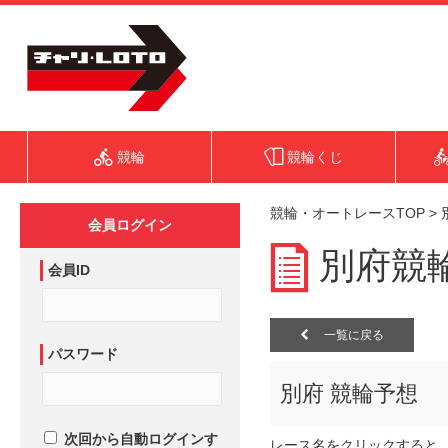
競輪
競輪くじ
競輪・オートレースTOP
>
会員ログイン
別府競輪
会員ID
一覧に戻る
パスワード
別府 競輪予想
次回から自動ログインす
レース名をクリックすると