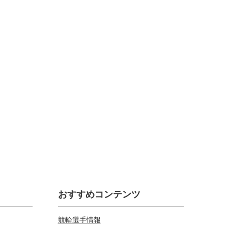
おすすめコンテンツ
競輪選手情報