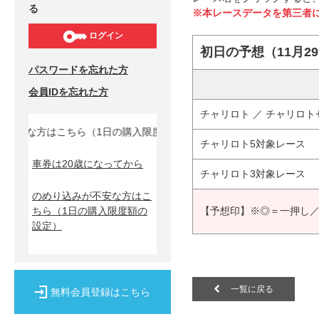
る
※本レースデータを第三者
ログイン
初日の予想（11月2
パスワードを忘れた方
会員IDを忘れた方
チャリロト ／ チャリロト
不安な方はこちら（1日の購入限度額の設定）↓
チャリロト5対象レース
車券は20歳になってから
チャリロト3対象レース
のめり込みが不安な方はこ
ちら
（1日の購入限度額の
【予想印】※◎＝一押し
設定）
一覧に戻る
無料会員登録はこちら