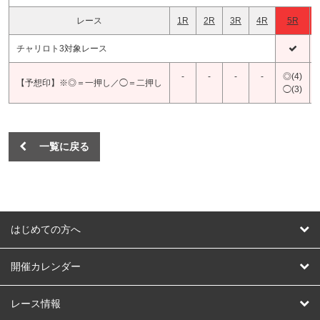
レース
1R
2R
3R
4R
5R
チャリロト3対象レース
-
-
-
-
◎(4)
【予想印】※◎＝一押し／◯＝二押し
◯(3)
一覧に戻る
はじめての方へ
はじめての方へ
開催カレンダー
競輪
レース情報