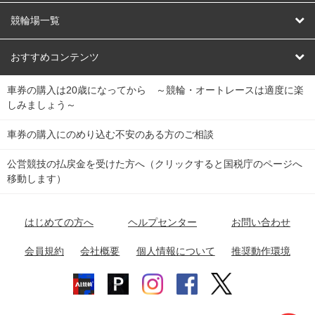
オートレース
レース予想
競輪場一覧
競輪くじ
レース結果
北日本
函館競輪場
青森競輪場
いわき平競輪場
おすすめコンテンツ
車券の購入は20歳になってから ～競輪・オートレースは適度に楽
Dokanto!
キャリーオーバー一覧
関
競輪選手情報
弥彦競輪場
前橋競輪場
取手競輪場
宇都宮競輪場
しみましょう～
東
大宮競輪場
西武園競輪場
京王閣競輪場
立川競輪場
チャリロトプラザ
Perfecta Navi
車券の購入にのめり込む不安のある方のご相談
南
松戸競輪場
千葉競輪場
川崎競輪場
平塚競輪場
公営競技の払戻金を受けた方へ（クリックすると国税庁のページへ
netkeirin
関
移動します）
小田原競輪場
伊東競輪場
静岡競輪場
東
ケイリンガル
中
名古屋競輪場
岐阜競輪場
大垣競輪場
豊橋競輪場
はじめての方へ
ヘルプセンター
お問い合わせ
部
チャリレンジャー
富山競輪場
松阪競輪場
四日市競輪場
会員規約
会社概要
個人情報について
推奨動作環境
競輪場情報
近
福井競輪場
奈良競輪場
向日町競輪場
和歌山競輪場
畿
岸和田競輪場
オートレース場情報