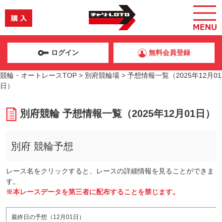
ログイン
無料会員登録
競輪・オートレースTOP
>
別府競輪場
>
予想情報一覧（2025年12月01
日）
別府競輪 予想情報一覧（2025年12月01日）
別府 競輪予想
レース名をクリックすると、レースの詳細情報を見ることができま
す。
※本レースデータを第三者に配布することを禁じます。
最終日の予想（12月01日）