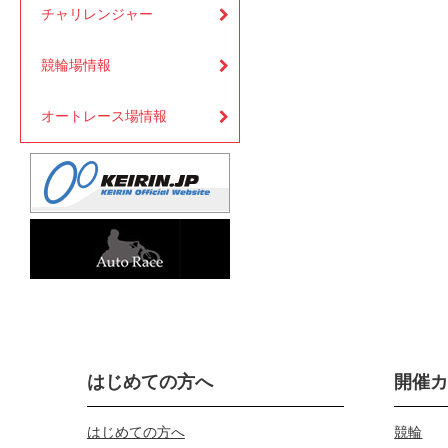
チャリレンジャー
競輪場情報
オートレース場情報
はじめての方へ
開催
はじめての方へ
競輪