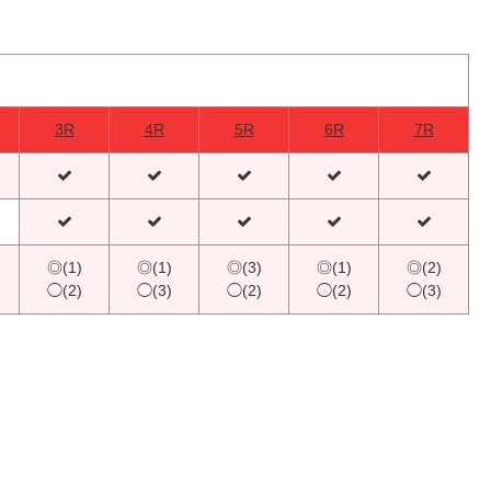
3R
4R
5R
6R
7R
◎(1)
◎(1)
◎(3)
◎(1)
◎(2)
◯(2)
◯(3)
◯(2)
◯(2)
◯(3)